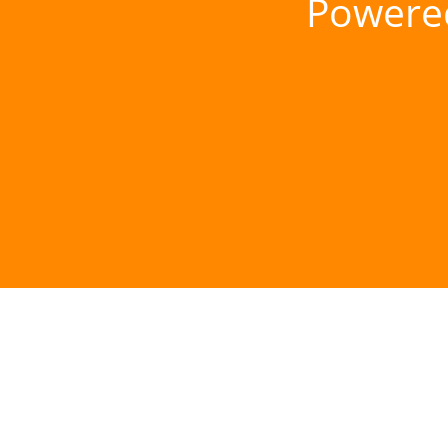
Powere