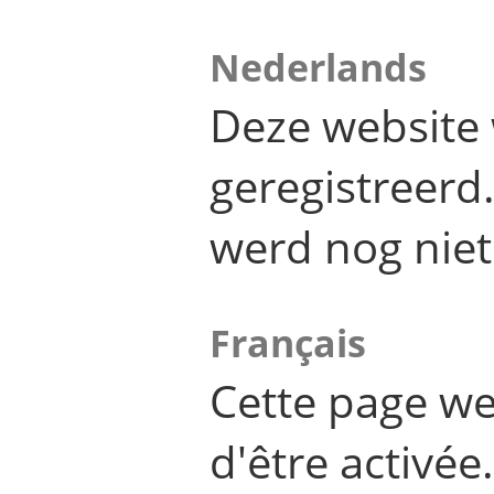
Nederlands
Deze website 
geregistreer
werd nog niet
Français
Cette page we
d'être activée.